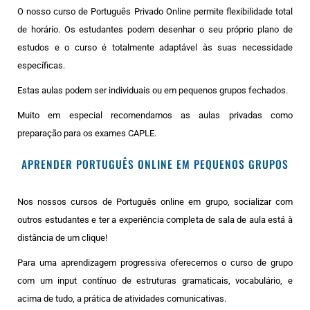
O nosso curso de Português Privado Online permite flexibilidade total
de horário. Os estudantes podem desenhar o seu próprio plano de
estudos e o curso é totalmente adaptável às suas necessidade
específicas.
Estas aulas podem ser individuais ou em pequenos grupos fechados.
Muito em especial recomendamos as aulas privadas como
preparação para os exames CAPLE.
APRENDER PORTUGUÊS ONLINE EM PEQUENOS GRUPOS
Nos nossos cursos de Português online em grupo, socializar com
outros estudantes e ter a experiência completa de sala de aula está à
distância de um clique!
Para uma aprendizagem progressiva oferecemos o curso de grupo
com um input contínuo de estruturas gramaticais, vocabulário, e
acima de tudo, a prática de atividades comunicativas.