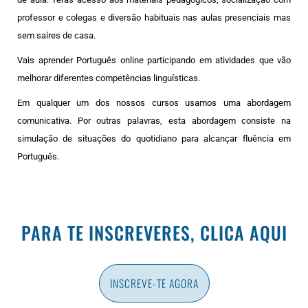
professor e colegas e diversão habituais nas aulas presenciais mas
sem saíres de casa.
Vais aprender Português online participando em atividades que vão
melhorar diferentes competências linguísticas.
Em qualquer um dos nossos cursos usamos uma abordagem
comunicativa. Por outras palavras, esta abordagem consiste na
simulação de situações do quotidiano para alcançar fluência em
Português.
PARA TE INSCREVERES, CLICA AQUI
INSCREVE-TE AGORA