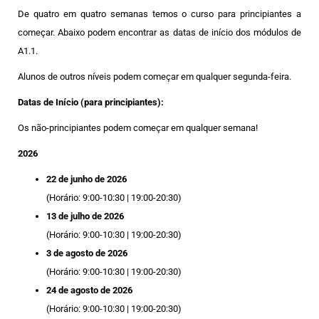
De quatro em quatro semanas temos o curso para principiantes a
começar. Abaixo podem encontrar as datas de início dos módulos de
A1.1.
Alunos de outros níveis podem começar em qualquer segunda-feira.
Datas de Início (para principiantes):
Os não-principiantes podem começar em qualquer semana!
2026
22 de junho de 2026
(Horário: 9:00-10:30 | 19:00-20:30)
13 de julho de 2026
(Horário: 9:00-10:30 | 19:00-20:30)
3 de agosto de 2026
(Horário: 9:00-10:30 | 19:00-20:30)
24 de agosto de 2026
(Horário: 9:00-10:30 | 19:00-20:30)