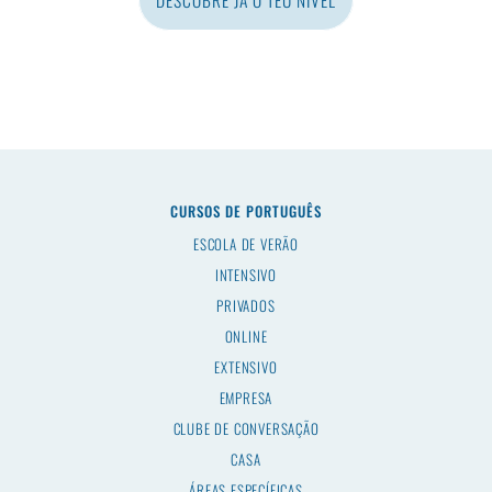
DESCOBRE JÁ O TEU NÍVEL
CURSOS DE PORTUGUÊS
ESCOLA DE VERÃO
INTENSIVO
PRIVADOS
ONLINE
EXTENSIVO
EMPRESA
CLUBE DE CONVERSAÇÃO
CASA
ÁREAS ESPECÍFICAS