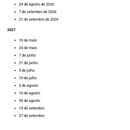
24 de agosto de 2026
7 de setembro de 2026
21 de setembro de 2026
2027
10 de maio
24 de maio
7 de junho
21 de junho
5 de julho
19 de julho
2 de agosto
16 de agosto
30 de agosto
13 de setembro
27 de setembro