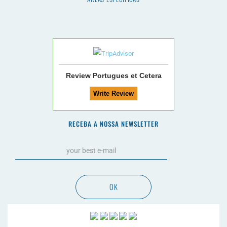
Review Portugues et Cetera
RECEBA A NOSSA NEWSLETTER
OK