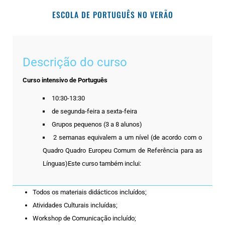
ESCOLA DE PORTUGUÊS NO VERÃO
Descrição do curso
Curso intensivo de Português
10:30-13:30
de segunda-feira a sexta-feira
Grupos pequenos (3 a 8 alunos)
2 semanas equivalem a um nível (de acordo com o
Quadro Quadro Europeu Comum de Referência para as
Línguas)Este curso também inclui:
Todos os materiais didácticos incluídos;
Atividades Culturais incluídas;
Workshop de Comunicação incluído;