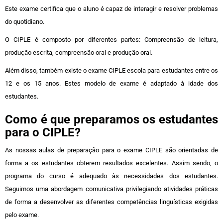
Este exame certifica que o aluno é capaz de interagir e resolver problemas
do quotidiano.
O CIPLE é composto por diferentes partes: Compreensão de leitura,
produção escrita, compreensão oral e produção oral.
Além disso, também existe o exame CIPLE escola para estudantes entre os
12 e os 15 anos. Estes modelo de exame é adaptado à idade dos
estudantes.
Como é que preparamos os estudantes
para o CIPLE?
As nossas aulas de preparação para o exame CIPLE são orientadas de
forma a os estudantes obterem resultados excelentes. Assim sendo, o
programa do curso é adequado às necessidades dos estudantes.
Seguimos uma abordagem comunicativa privilegiando atividades práticas
de forma a desenvolver as diferentes competências linguísticas exigidas
pelo exame.