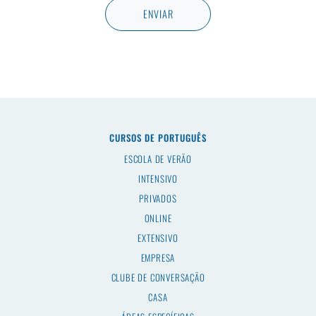
CURSOS DE PORTUGUÊS
ESCOLA DE VERÃO
INTENSIVO
PRIVADOS
ONLINE
EXTENSIVO
EMPRESA
CLUBE DE CONVERSAÇÃO
CASA