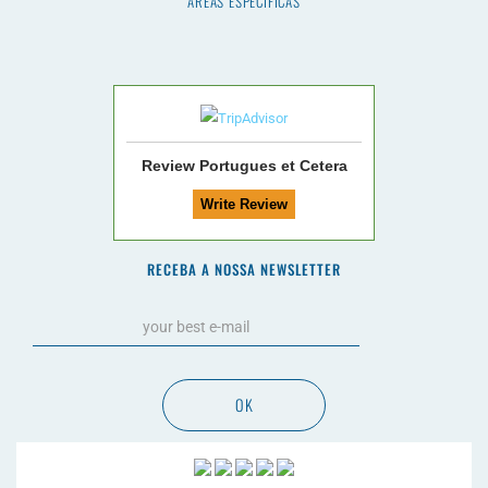
ÁREAS ESPECÍFICAS
Review Portugues et Cetera
RECEBA A NOSSA NEWSLETTER
OK