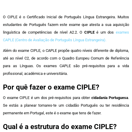
O CIPLE é o Certificado Inicial de Português Língua Estrangeira. Muitos
estudantes de Português fazem este exame que atesta a sua aquisição
linguística de competências de nível A2.2. O
CIPLE
é um dos
exames
CAPLE (Centro de Avaliação de Português Língua Estrangeira).
Além do exame CIPLE, o CAPLE propõe quatro níveis diferente de diploma,
até ao nível C2, de acordo com o Quadro Europeu Comum de Referência
para as Línguas. Os exames CAPLE são pré-requisitos para a vida
profissional, académica e universitária.
Por quê fazer o exame CIPLE?
O exame CIPLE é um dos pré-requisitos para obter
cidadania Portuguesa
.
Se estás a planear tornares-te um cidadão Português ou ter residência
permanente em Portugal, este é o exame que tens de fazer.
Qual é a estrutura do exame CIPLE?