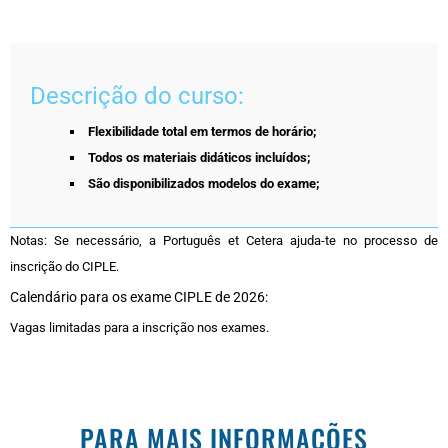
Descrição do curso:
Flexibilidade total em termos de horário;
Todos os materiais didáticos incluídos;
São disponibilizados modelos do exame;
Notas: Se necessário, a Português et Cetera ajuda-te no processo de
inscrição do CIPLE.
Calendário para os exame CIPLE de 2026:
Vagas limitadas para a inscrição nos exames.
PARA MAIS INFORMAÇÕES