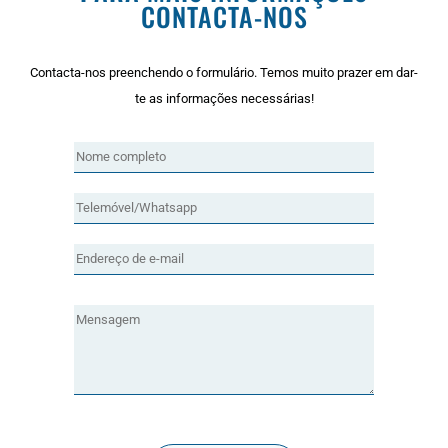
CONTACTA-NOS
Contacta-nos preenchendo o formulário. Temos muito prazer em dar-
te as informações necessárias!